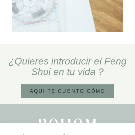
¿Quieres introducir el Feng
Shui en tu vida ?
AQUI TE CUENTO CÓMO