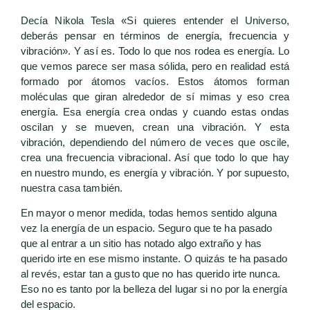
Decía Nikola Tesla «Si quieres entender el Universo,
deberás pensar en términos de energía, frecuencia y
vibración». Y así es. Todo lo que nos rodea es energía. Lo
que vemos parece ser masa sólida, pero en realidad está
formado por átomos vacíos. Estos átomos forman
moléculas que giran alrededor de sí mimas y eso crea
energía. Esa energía crea ondas y cuando estas ondas
oscilan y se mueven, crean una vibración. Y esta
vibración, dependiendo del número de veces que oscile,
crea una frecuencia vibracional. Así que todo lo que hay
en nuestro mundo, es energía y vibración. Y por supuesto,
nuestra casa también.
En mayor o menor medida, todas hemos sentido alguna
vez la energía de un espacio. Seguro que te ha pasado
que al entrar a un sitio has notado algo extraño y has
querido irte en ese mismo instante. O quizás te ha pasado
al revés, estar tan a gusto que no has querido irte nunca.
Eso no es tanto por la belleza del lugar si no por la energía
del espacio.